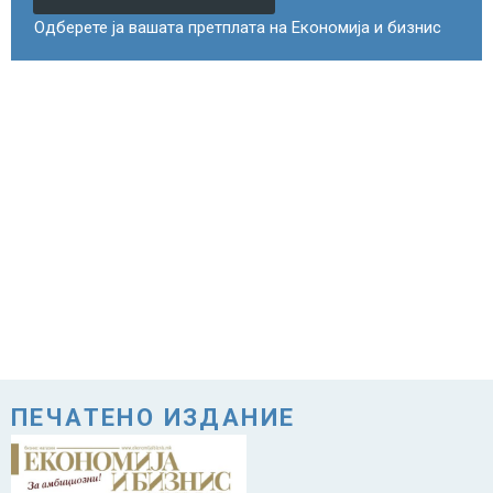
Одберете ја вашата претплата на Економија и бизнис
ПЕЧАТЕНО ИЗДАНИЕ