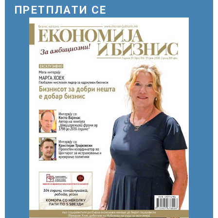
ПРЕТПЛАТИ СЕ