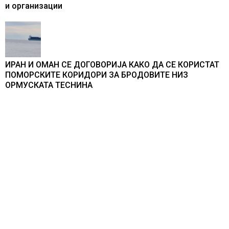
и организации
ИРАН И ОМАН СЕ ДОГОВОРИЈА КАКО ДА СЕ КОРИСТАТ
ПОМОРСКИТЕ КОРИДОРИ ЗА БРОДОВИТЕ НИЗ
ОРМУСКАТА ТЕСНИНА