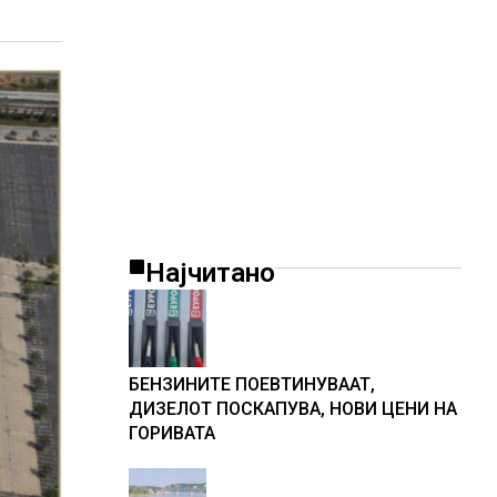
Најчитано
БЕНЗИНИТЕ ПОЕВТИНУВААТ,
ДИЗЕЛОТ ПОСКАПУВА, НОВИ ЦЕНИ НА
ГОРИВАТА