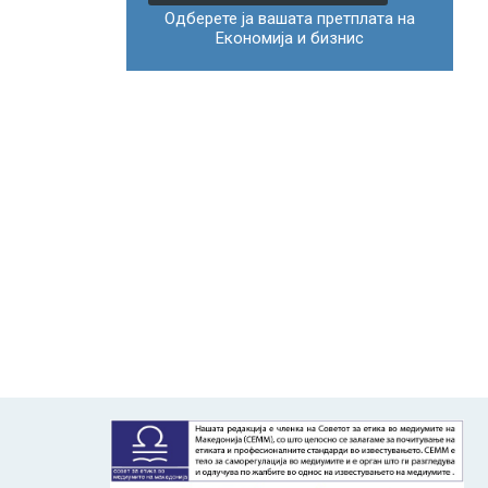
Одберете ја вашата претплата на
Економија и бизнис