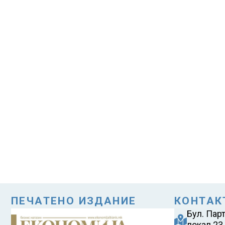
ПЕЧАТЕНО ИЗДАНИЕ
КОНТАК
Бул. Пар
локал 23