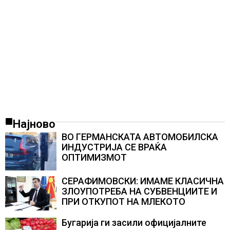
Најново
ВО ГЕРМАНСКАТА АВТОМОБИЛСКА
ИНДУСТРИЈА СЕ ВРАЌА
ОПТИМИЗМОТ
СЕРАФИМОВСКИ: ИМАМЕ КЛАСИЧНА
ЗЛОУПОТРЕБА НА СУБВЕНЦИИТЕ И
ПРИ ОТКУПОТ НА МЛЕКОТО
Бугарија ги засили официјалните