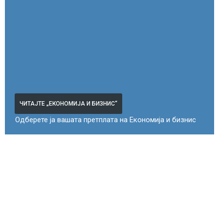
ЧИТАЈТЕ „ЕКОНОМИЈА И БИЗНИС“
Одберете ја вашата претплата на Економија и бизнис