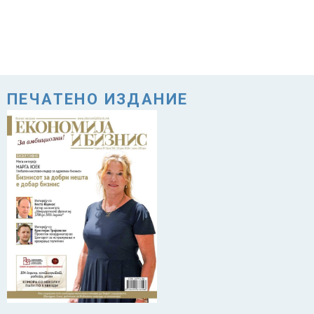
ПЕЧАТЕНО ИЗДАНИЕ