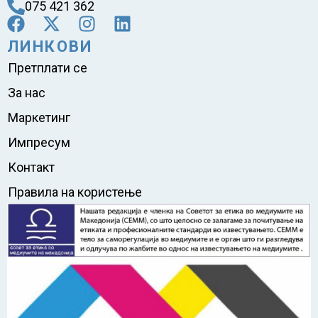
075 421 362
ЛИНКОВИ
Претплати се
За нас
Маркетинг
Импресум
Контакт
Правила на користење