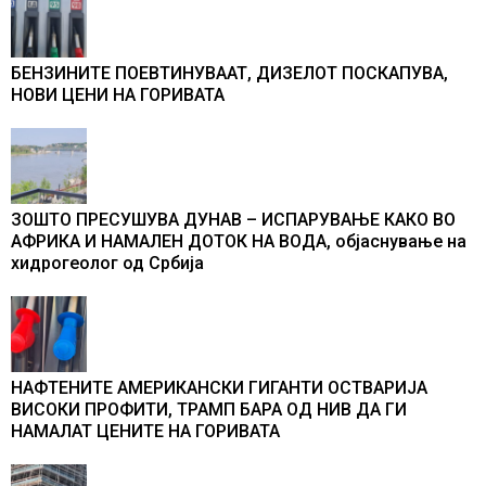
БЕНЗИНИТЕ ПОЕВТИНУВААТ, ДИЗЕЛОТ ПОСКАПУВА,
НОВИ ЦЕНИ НА ГОРИВАТА
ЗОШТО ПРЕСУШУВА ДУНАВ – ИСПАРУВАЊЕ КАКО ВО
АФРИКА И НАМАЛЕН ДОТОК НА ВОДА, објаснување на
хидрогеолог од Србија
НАФТЕНИТЕ АМЕРИКАНСКИ ГИГАНТИ ОСТВАРИЈА
ВИСОКИ ПРОФИТИ, ТРАМП БАРА ОД НИВ ДА ГИ
НАМАЛАТ ЦЕНИТЕ НА ГОРИВАТА