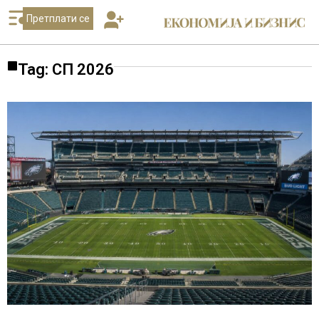
Претплати се
Tag: СП 2026