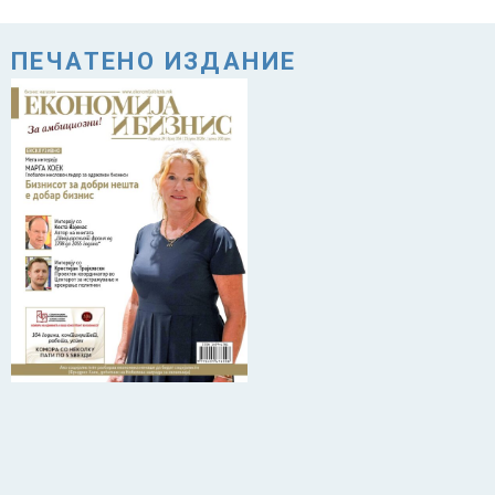
ПЕЧАТЕНО ИЗДАНИЕ