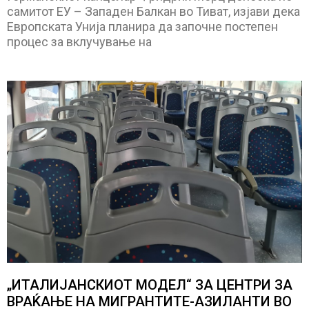
самитот ЕУ – Западен Балкан во Тиват, изјави дека
Европската Унија планира да започне постепен
процес за вклучување на
„ИТАЛИЈАНСКИОТ МОДЕЛ“ ЗА ЦЕНТРИ ЗА
ВРАЌАЊЕ НА МИГРАНТИТЕ-АЗИЛАНТИ ВО