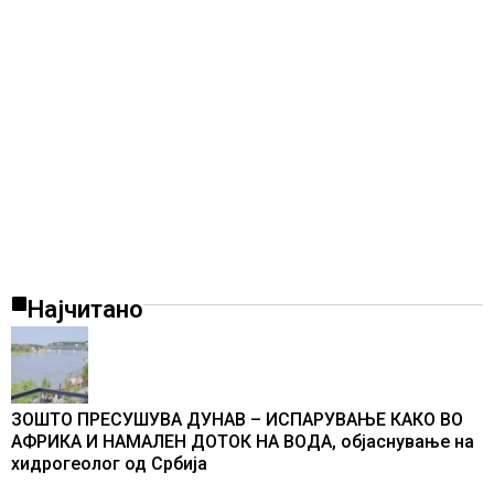
Најчитано
ЗОШТО ПРЕСУШУВА ДУНАВ – ИСПАРУВАЊЕ КАКО ВО
АФРИКА И НАМАЛЕН ДОТОК НА ВОДА, објаснување на
хидрогеолог од Србија