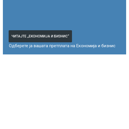
ЧИТАЈТЕ „ЕКОНОМИЈА И БИЗНИС“
Одберете ја вашата претплата на Економија и бизнис