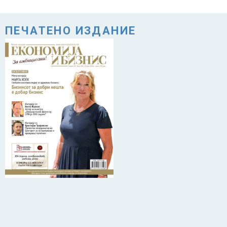
ПЕЧАТЕНО ИЗДАНИЕ