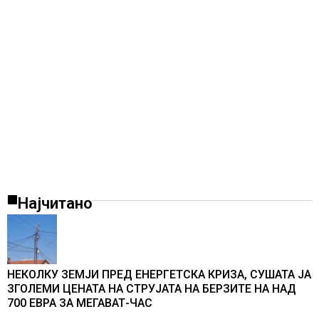
Најчитано
НЕКОЛКУ ЗЕМЈИ ПРЕД ЕНЕРГЕТСКА КРИЗА, СУШАТА ЈА
ЗГОЛЕМИ ЦЕНАТА НА СТРУЈАТА НА БЕРЗИТЕ НА НАД
700 ЕВРА ЗА МЕГАВАТ-ЧАС