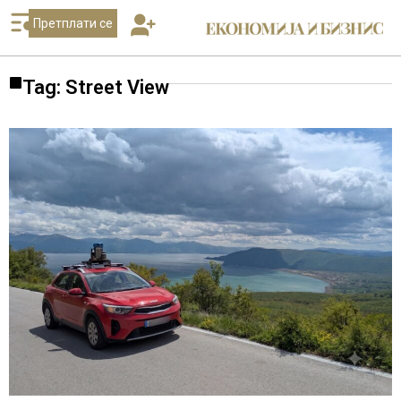
Претплати се
Tag: Street View