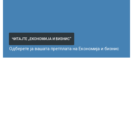
ЧИТАЈТЕ „ЕКОНОМИЈА И БИЗНИС“
Одберете ја вашата претплата на Економија и бизнис