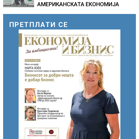
АМЕРИКАНСКАТА ЕКОНОМИЈА
ПРЕТПЛАТИ СЕ