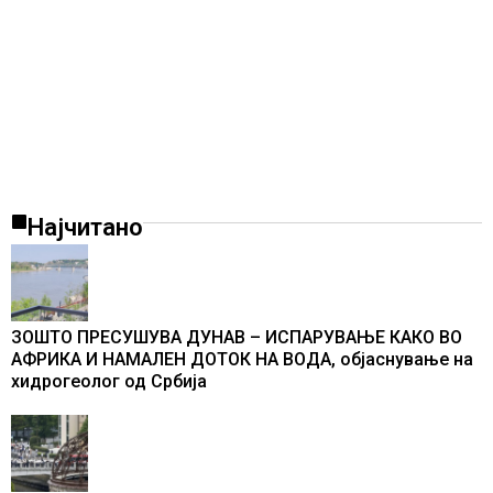
Најчитано
ЗОШТО ПРЕСУШУВА ДУНАВ – ИСПАРУВАЊЕ КАКО ВО
АФРИКА И НАМАЛЕН ДОТОК НА ВОДА, објаснување на
хидрогеолог од Србија