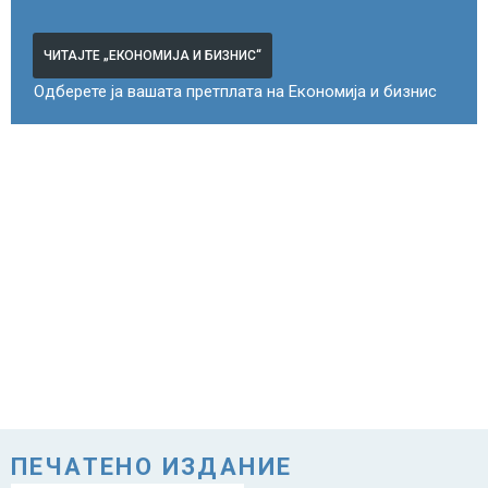
ЧИТАЈТЕ „ЕКОНОМИЈА И БИЗНИС“
Одберете ја вашата претплата на Економија и бизнис
ПЕЧАТЕНО ИЗДАНИЕ