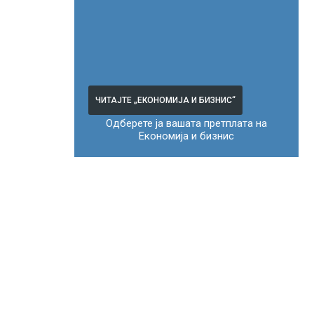
ЧИТАЈТЕ „ЕКОНОМИЈА И БИЗНИС“
Одберете ја вашата претплата на
Економија и бизнис