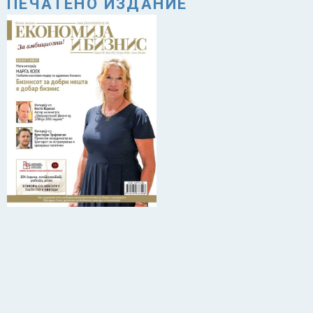
ПЕЧАТЕНО ИЗДАНИЕ