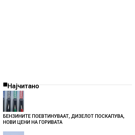
Најчитано
БЕНЗИНИТЕ ПОЕВТИНУВААТ, ДИЗЕЛОТ ПОСКАПУВА,
НОВИ ЦЕНИ НА ГОРИВАТА