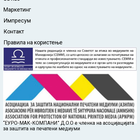
Маркетинг
Импресум
Контакт
Правила на користење
“ЕУРО-МАК-КОМПАНИ” Д.О.О е членка на асоцијацијата
за заштита на печатени медиуми