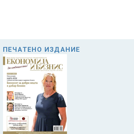
ПЕЧАТЕНО ИЗДАНИЕ