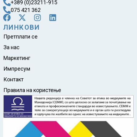
+389 (0)23211-915
075 421 362
ЛИНКОВИ
Претплати се
За нас
Маркетинг
Импресум
Контакт
Правила на користење