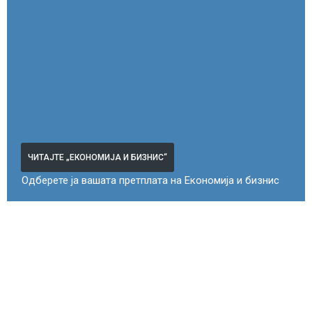
ЧИТАЈТЕ „ЕКОНОМИЈА И БИЗНИС“
Одберете ја вашата претплата на Економија и бизнис