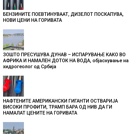
БЕНЗИНИТЕ ПОЕВТИНУВААТ, ДИЗЕЛОТ ПОСКАПУВА,
НОВИ ЦЕНИ НА ГОРИВАТА
ЗОШТО ПРЕСУШУВА ДУНАВ – ИСПАРУВАЊЕ КАКО ВО
АФРИКА И НАМАЛЕН ДОТОК НА ВОДА, објаснување на
хидрогеолог од Србија
НАФТЕНИТЕ АМЕРИКАНСКИ ГИГАНТИ ОСТВАРИЈА
ВИСОКИ ПРОФИТИ, ТРАМП БАРА ОД НИВ ДА ГИ
НАМАЛАТ ЦЕНИТЕ НА ГОРИВАТА