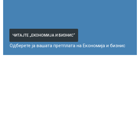
ЧИТАЈТЕ „ЕКОНОМИЈА И БИЗНИС“
Одберете ја вашата претплата на Економија и бизнис