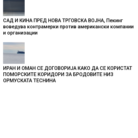
САД И КИНА ПРЕД НОВА ТРГОВСКА ВОЈНА, Пекинг
воведува контрамерки против американски компании
и организации
ИРАН И ОМАН СЕ ДОГОВОРИЈА КАКО ДА СЕ КОРИСТАТ
ПОМОРСКИТЕ КОРИДОРИ ЗА БРОДОВИТЕ НИЗ
ОРМУСКАТА ТЕСНИНА