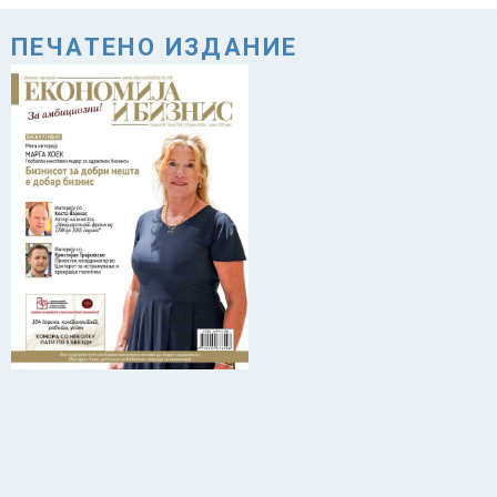
ПЕЧАТЕНО ИЗДАНИЕ