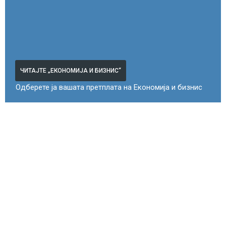
ЧИТАЈТЕ „ЕКОНОМИЈА И БИЗНИС“
Одберете ја вашата претплата на Економија и бизнис