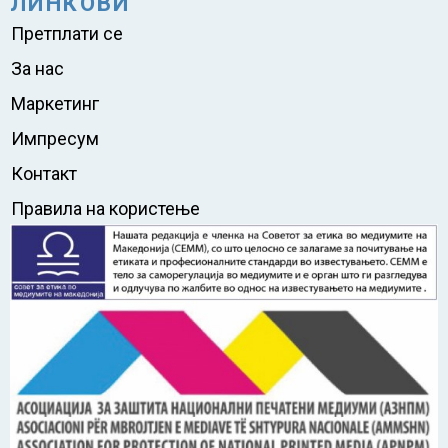
ЛИНКОВИ
Претплати се
За нас
Маркетинг
Импресум
Контакт
Правила на користење