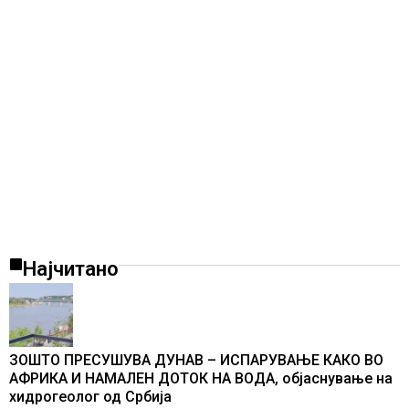
Најчитано
ЗОШТО ПРЕСУШУВА ДУНАВ – ИСПАРУВАЊЕ КАКО ВО
АФРИКА И НАМАЛЕН ДОТОК НА ВОДА, објаснување на
хидрогеолог од Србија