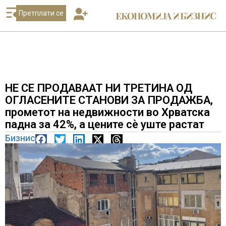
Претплати се
НЕ СЕ ПРОДАВААТ НИ ТРЕТИНА ОД
ОГЛАСЕНИТЕ СТАНОВИ ЗА ПРОДАЖБА,
прометот на недвижности во Хрватска
падна за 42%, а цените сè уште растат
Бизнис