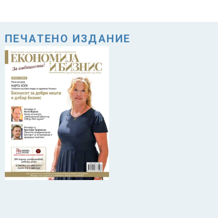
ПЕЧАТЕНО ИЗДАНИЕ