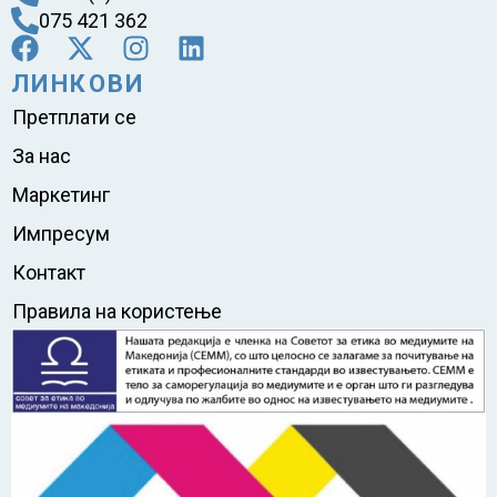
075 421 362
ЛИНКОВИ
Претплати се
За нас
Маркетинг
Импресум
Контакт
Правила на користење