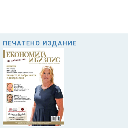
ПЕЧАТЕНО ИЗДАНИЕ