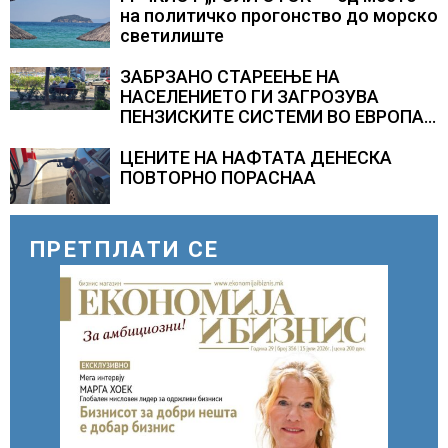
на политичко прогонство до морско
светилиште
ЗАБРЗАНО СТАРЕЕЊЕ НА
НАСЕЛЕНИЕТО ГИ ЗАГРОЗУВА
ПЕНЗИСКИТЕ СИСТЕМИ ВО ЕВРОПА и
долгорочниот економски раст
ЦЕНИТЕ НА НАФТАТА ДЕНЕСКА
ПОВТОРНО ПОРАСНАА
ПРЕТПЛАТИ СЕ