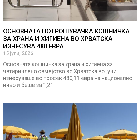
ОСНОВНАТА ПОТРОШУВАЧКА КОШНИЧКА
ЗА ХРАНА И ХИГИЕНА ВО ХРВАТСКА
ИЗНЕСУВА 480 ЕВРА
15 јули, 2026
Основната кошничка за храна и хигиена за
четиричлено семејство во Хрватска во јуни
изнесуваше во просек 480,11 евра на национално
ниво и беше за 1,21