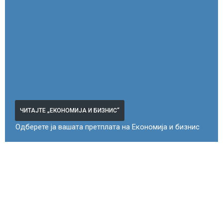
ЧИТАЈТЕ „ЕКОНОМИЈА И БИЗНИС“
Одберете ја вашата претплата на Економија и бизнис