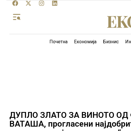
Почетна
Економија
Бизнис
Ин
ДУПЛО ЗЛАТО ЗА ВИНОТО ОД
ВАТАША, прогласени најдобри