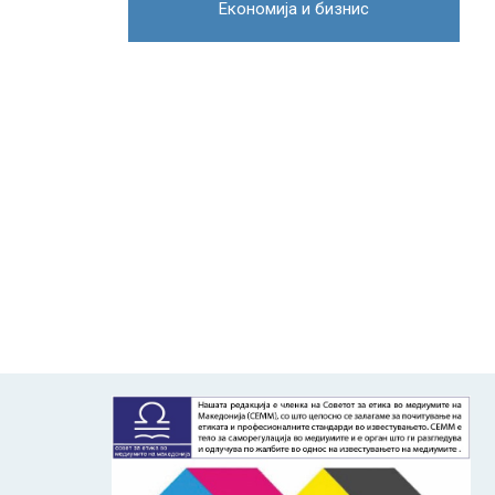
Економија и бизнис