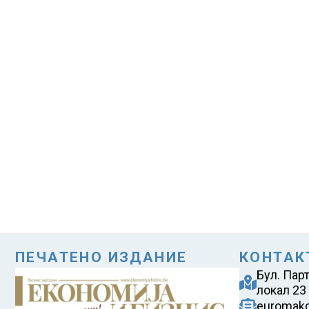
ПЕЧАТЕНО ИЗДАНИЕ
КОНТАК
Бул. Пар
локал 23
euromak