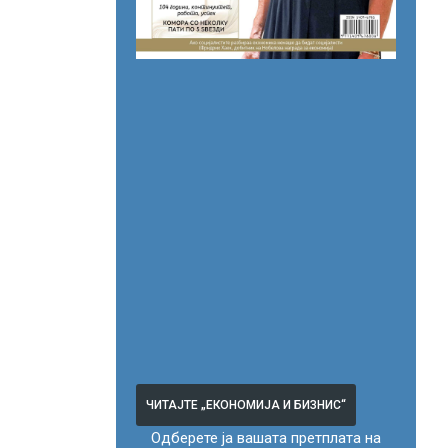
ЧИТАЈТЕ „ЕКОНОМИЈА И БИЗНИС“
Одберете ја вашата претплата на