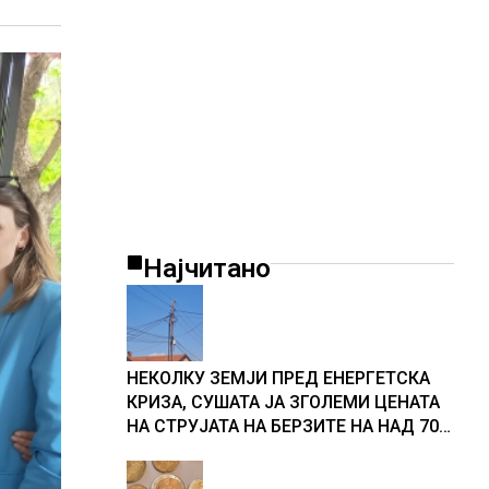
Најчитано
НЕКОЛКУ ЗЕМЈИ ПРЕД ЕНЕРГЕТСКА
КРИЗА, СУШАТА ЈА ЗГОЛЕМИ ЦЕНАТА
НА СТРУЈАТА НА БЕРЗИТЕ НА НАД 700
ЕВРА ЗА МЕГАВАТ-ЧАС