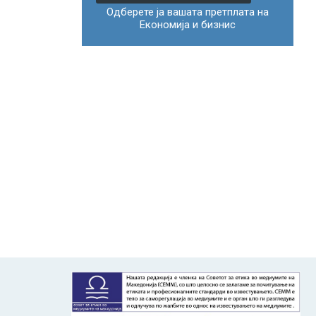
Одберете ја вашата претплата на
Економија и бизнис