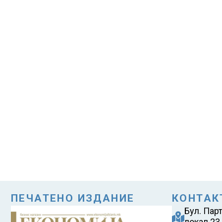
ПЕЧАТЕНО ИЗДАНИЕ
КОНТАК
Бул. Пар
локал 23