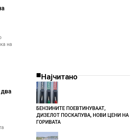
на
о
ка на
Најчитано
 два
БЕНЗИНИТЕ ПОЕВТИНУВААТ,
ДИЗЕЛОТ ПОСКАПУВА, НОВИ ЦЕНИ НА
ГОРИВАТА
та