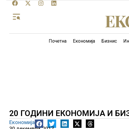
Почетна
Економија
Бизнис
Ин
20 ГОДИНИ ЕКОНОМИЈА И БИ
Економија
30 декември, 2017