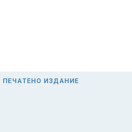
ПЕЧАТЕНО ИЗДАНИЕ