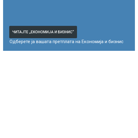
ЧИТАЈТЕ „ЕКОНОМИЈА И БИЗНИС“
Одберете ја вашата претплата на Економија и бизнис