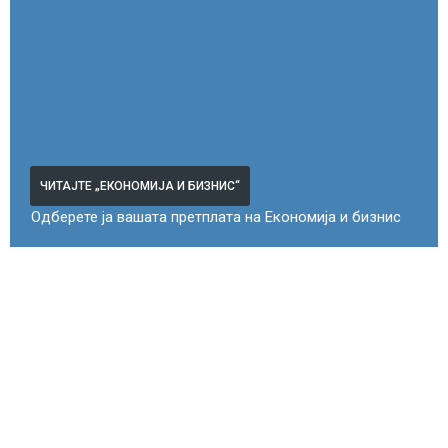
ЧИТАЈТЕ „ЕКОНОМИЈА И БИЗНИС“
Одберете ја вашата претплата на Економија и бизнис