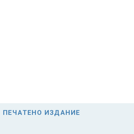
ПЕЧАТЕНО ИЗДАНИЕ