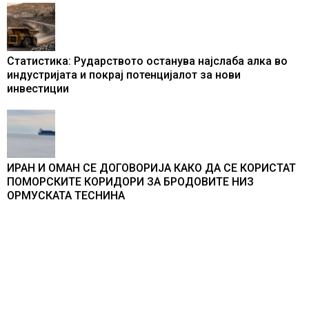
Статистика: Рударството останува најслаба алка во
индустријата и покрај потенцијалот за нови
инвестиции
ИРАН И ОМАН СЕ ДОГОВОРИЈА КАКО ДА СЕ КОРИСТАТ
ПОМОРСКИТЕ КОРИДОРИ ЗА БРОДОВИТЕ НИЗ
ОРМУСКАТА ТЕСНИНА