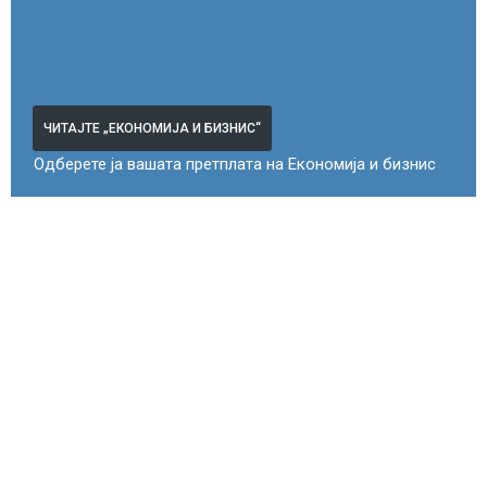
ЧИТАЈТЕ „ЕКОНОМИЈА И БИЗНИС“
Одберете ја вашата претплата на Економија и бизнис