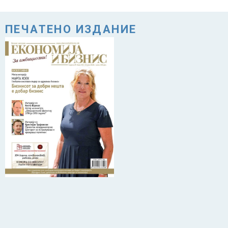
ПЕЧАТЕНО ИЗДАНИЕ