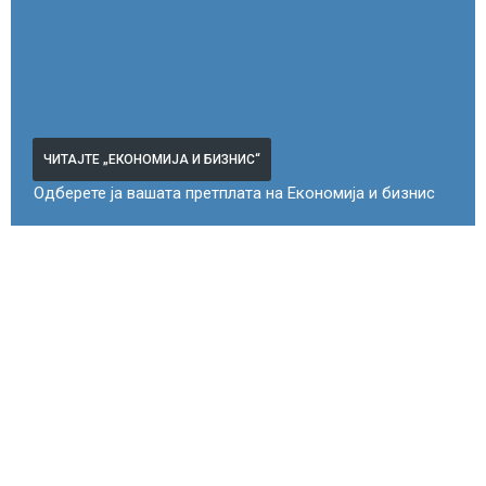
ЧИТАЈТЕ „ЕКОНОМИЈА И БИЗНИС“
Одберете ја вашата претплата на Економија и бизнис