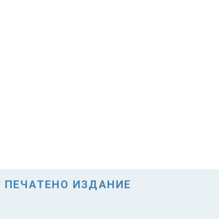
ПЕЧАТЕНО ИЗДАНИЕ