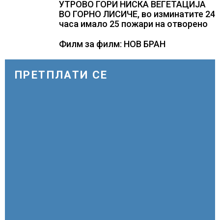
УТРОВО ГОРИ НИСКА ВЕГЕТАЦИЈА
ВО ГОРНО ЛИСИЧЕ, во изминатите 24
часа имало 25 пожари на отворено
Филм за филм: НОВ БРАН
ПРЕТПЛАТИ СЕ