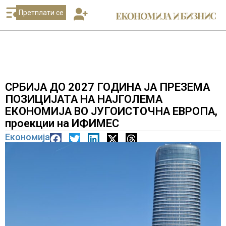
Претплати се
СРБИЈА ДО 2027 ГОДИНА ЈА ПРЕЗЕМА
ПОЗИЦИЈАТА НА НАЈГОЛЕМА
ЕКОНОМИЈА ВО ЈУГОИСТОЧНА ЕВРОПА,
проекции на ИФИМЕС
Економија