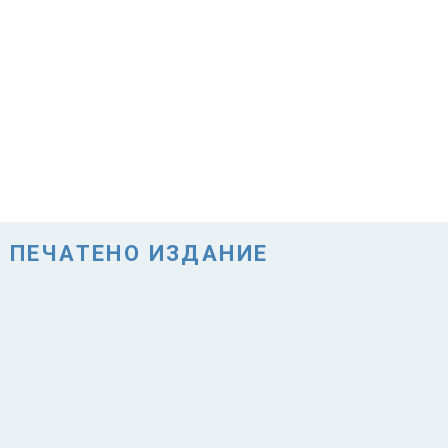
ПЕЧАТЕНО ИЗДАНИЕ