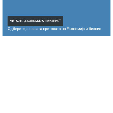
ЧИТАЈТЕ „ЕКОНОМИЈА И БИЗНИС“
Одберете ја вашата претплата на Економија и бизнис