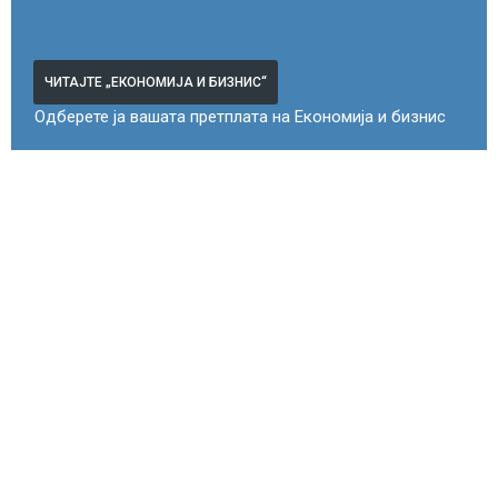
ЧИТАЈТЕ „ЕКОНОМИЈА И БИЗНИС“
Одберете ја вашата претплата на Економија и бизнис