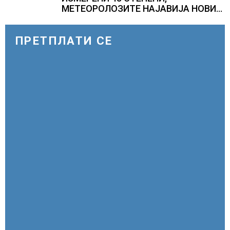
МЕТЕОРОЛОЗИТЕ НАЈАВИЈА НОВИ
ПРОГНОЗИ ЗА СРЕДИНАТА НА
АВГУСТ
ПРЕТПЛАТИ СЕ