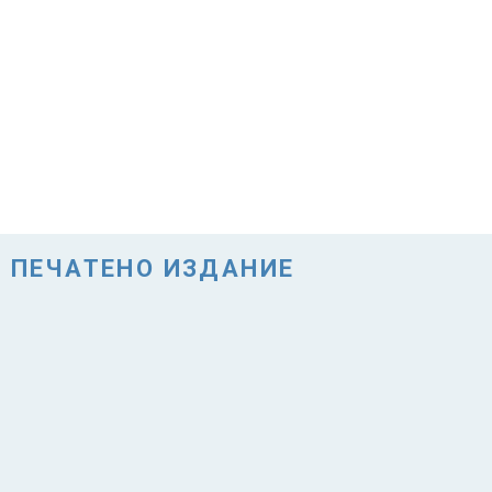
ПЕЧАТЕНО ИЗДАНИЕ