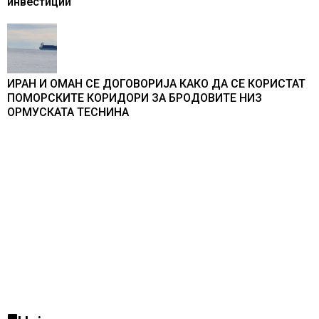
инвестиции
ИРАН И ОМАН СЕ ДОГОВОРИЈА КАКО ДА СЕ КОРИСТАТ
ПОМОРСКИТЕ КОРИДОРИ ЗА БРОДОВИТЕ НИЗ
ОРМУСКАТА ТЕСНИНА