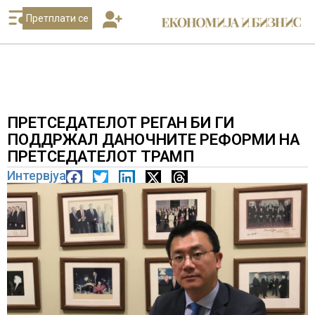
Претплати се
ПРЕТСЕДАТЕЛОТ РЕГАН БИ ГИ
ПОДДРЖАЛ ДАНОЧНИТЕ РЕФОРМИ НА
ПРЕТСЕДАТЕЛОТ ТРАМП
Интервјуа