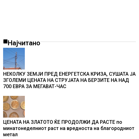
Најчитано
НЕКОЛКУ ЗЕМЈИ ПРЕД ЕНЕРГЕТСКА КРИЗА, СУШАТА ЈА
ЗГОЛЕМИ ЦЕНАТА НА СТРУЈАТА НА БЕРЗИТЕ НА НАД
700 ЕВРА ЗА МЕГАВАТ-ЧАС
ЦЕНАТА НА ЗЛАТОТО ЌЕ ПРОДОЛЖИ ДА РАСТЕ по
минатонеделниот раст на вредноста на благородниот
метал