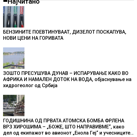
Најчитано
БЕНЗИНИТЕ ПОЕВТИНУВААТ, ДИЗЕЛОТ ПОСКАПУВА,
НОВИ ЦЕНИ НА ГОРИВАТА
ЗОШТО ПРЕСУШУВА ДУНАВ – ИСПАРУВАЊЕ КАКО ВО
АФРИКА И НАМАЛЕН ДОТОК НА ВОДА, објаснување на
хидрогеолог од Србија
ГОДИШНИНА ОД ПРВАТА АТОМСКА БОМБА ФРЛЕНА
ВРЗ ХИРОШИМА – „БОЖЕ, ШТО НАПРАВИВМЕ“, како
дел од екипажот во авионот „Енола Геј“ и учесниците