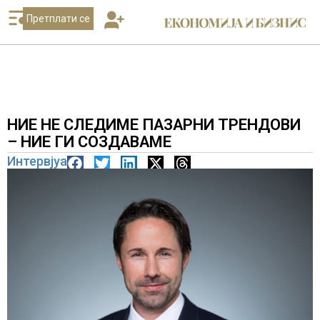
Претплати се
НИЕ НЕ СЛЕДИМЕ ПАЗАРНИ ТРЕНДОВИ
– НИЕ ГИ СОЗДАВАМЕ
Интервјуа