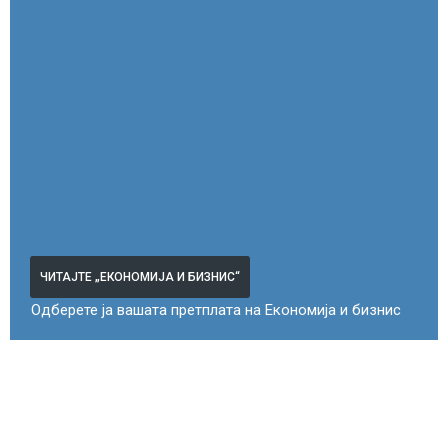
ЧИТАЈТЕ „ЕКОНОМИЈА И БИЗНИС“
Одберете ја вашата претплата на Економија и бизнис