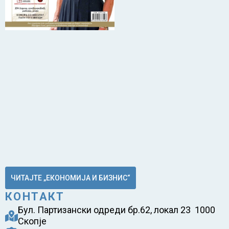
ЧИТАЈТЕ „ЕКОНОМИЈА И БИЗНИС“
КОНТАКТ
Бул. Партизански одреди бр.62, локал 23 1000
Скопје