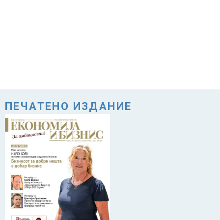
ПЕЧАТЕНО ИЗДАНИЕ