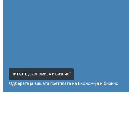
ЧИТАЈТЕ „ЕКОНОМИЈА И БИЗНИС“
Одберете ја вашата претплата на Економија и бизнис