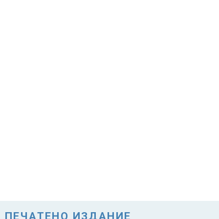
ПЕЧАТЕНО ИЗДАНИЕ