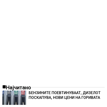
Најчитано
БЕНЗИНИТЕ ПОЕВТИНУВААТ, ДИЗЕЛОТ
ПОСКАПУВА, НОВИ ЦЕНИ НА ГОРИВАТА