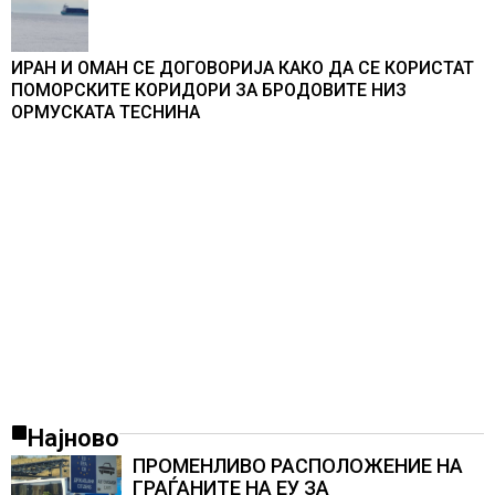
ИРАН И ОМАН СЕ ДОГОВОРИЈА КАКО ДА СЕ КОРИСТАТ
ПОМОРСКИТЕ КОРИДОРИ ЗА БРОДОВИТЕ НИЗ
ОРМУСКАТА ТЕСНИНА
Најново
ПРОМЕНЛИВО РАСПОЛОЖЕНИЕ НА
ГРАЃАНИТЕ НА ЕУ ЗА