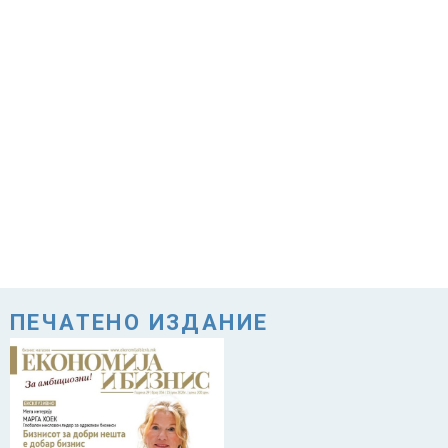
ПЕЧАТЕНО ИЗДАНИЕ