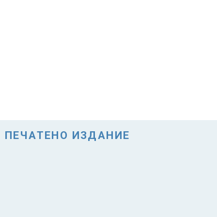
ПЕЧАТЕНО ИЗДАНИЕ