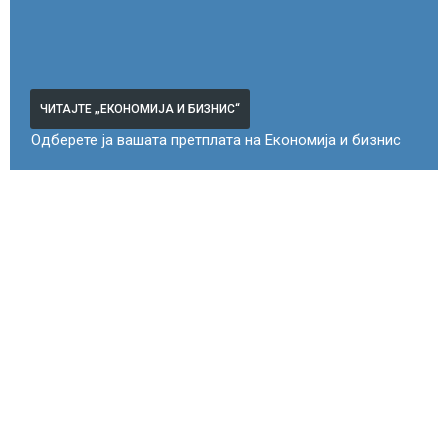
ЧИТАЈТЕ „ЕКОНОМИЈА И БИЗНИС“
Одберете ја вашата претплата на Економија и бизнис