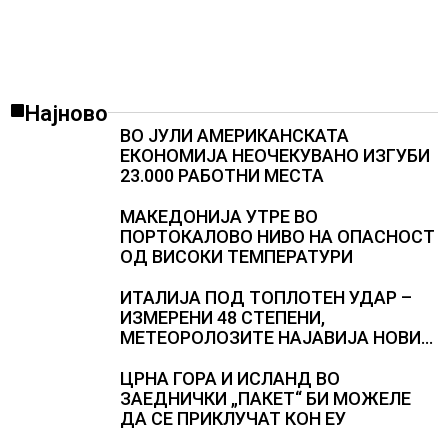
Најново
ВО ЈУЛИ АМЕРИКАНСКАТА
ЕКОНОМИЈА НЕОЧЕКУВАНО ИЗГУБИ
23.000 РАБОТНИ МЕСТА
МАКЕДОНИЈА УТРЕ ВО
ПОРТОКАЛОВО НИВО НА ОПАСНОСТ
ОД ВИСОКИ ТЕМПЕРАТУРИ
ИТАЛИЈА ПОД ТОПЛОТЕН УДАР –
ИЗМЕРЕНИ 48 СТЕПЕНИ,
МЕТЕОРОЛОЗИТЕ НАЈАВИЈА НОВИ
ПРОГНОЗИ ЗА СРЕДИНАТА НА
АВГУСТ
ЦРНА ГОРА И ИСЛАНД ВО
ЗАЕДНИЧКИ „ПАКЕТ“ БИ МОЖЕЛЕ
ДА СЕ ПРИКЛУЧАТ КОН ЕУ