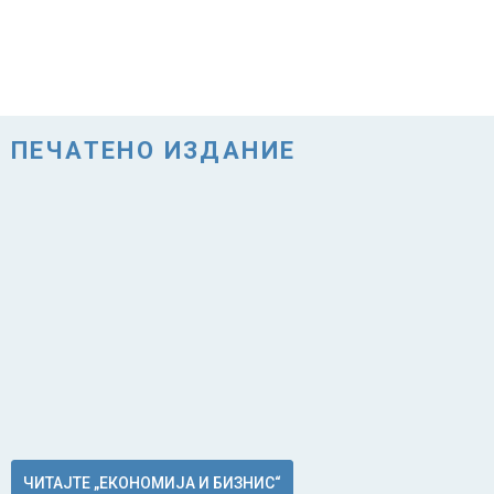
ПЕЧАТЕНО ИЗДАНИЕ
ЧИТАЈТЕ „ЕКОНОМИЈА И БИЗНИС“