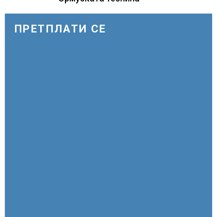
ПРЕТПЛАТИ СЕ