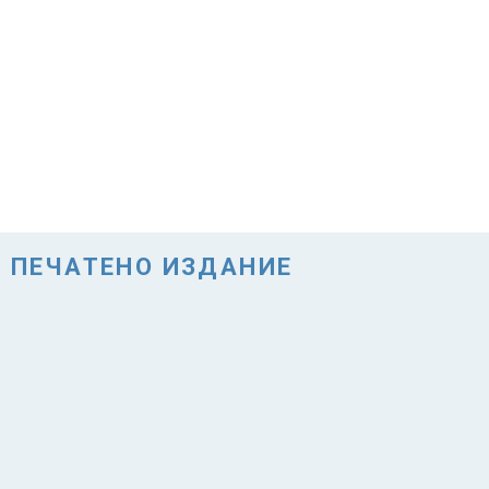
ПЕЧАТЕНО ИЗДАНИЕ