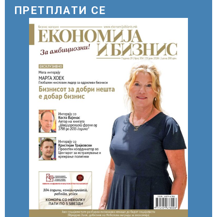
ПРЕТПЛАТИ СЕ