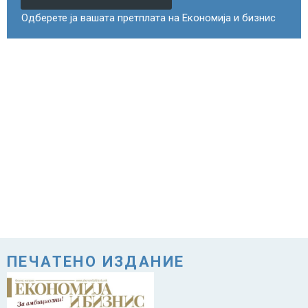
Одберете ја вашата претплата на Економија и бизнис
ПЕЧАТЕНО ИЗДАНИЕ