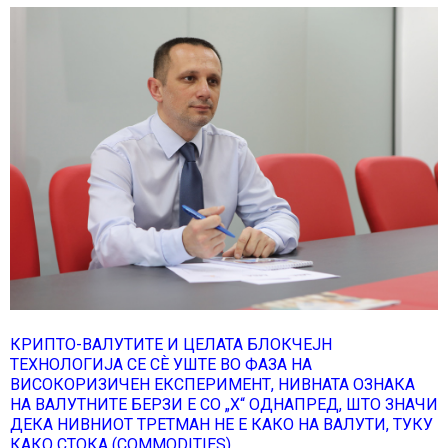
КРИПТО-ВАЛУТИТЕ И ЦЕЛАТА БЛОКЧЕЈН
ТЕХНОЛОГИЈА СЕ СÈ УШТЕ ВО ФАЗА НА
ВИСОКОРИЗИЧЕН ЕКСПЕРИМЕНТ, НИВНАТА ОЗНАКА
НА ВАЛУТНИТЕ БЕРЗИ Е СО „X“ ОДНАПРЕД, ШТО ЗНАЧИ
ДЕКА НИВНИОТ ТРЕТМАН НЕ Е КАКО НА ВАЛУТИ, ТУКУ
КАКО СТОКА (COMMODITIES)