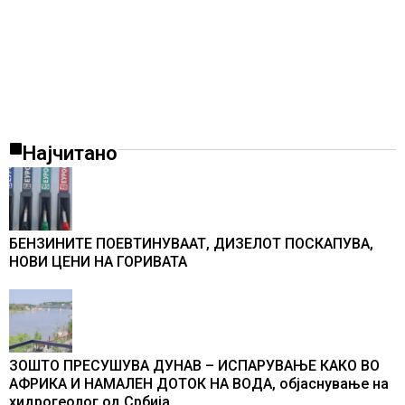
Најчитано
БЕНЗИНИТЕ ПОЕВТИНУВААТ, ДИЗЕЛОТ ПОСКАПУВА,
НОВИ ЦЕНИ НА ГОРИВАТА
ЗОШТО ПРЕСУШУВА ДУНАВ – ИСПАРУВАЊЕ КАКО ВО
АФРИКА И НАМАЛЕН ДОТОК НА ВОДА, објаснување на
хидрогеолог од Србија