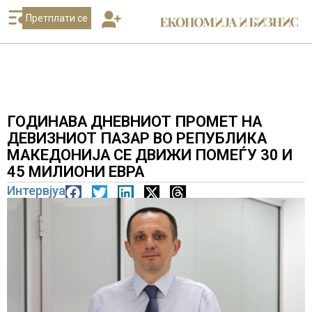
Претплати се
ГОДИНАВА ДНЕВНИОТ ПРОМЕТ НА
ДЕВИЗНИОТ ПАЗАР ВО РЕПУБЛИКА
МАКЕДОНИЈА СЕ ДВИЖИ ПОМЕЃУ 30 И
45 МИЛИОНИ ЕВРА
Интервјуа