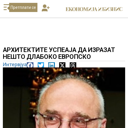
Претплати се
АРХИТЕКТИТЕ УСПЕАЈА ДА ИЗРАЗАТ
НЕШТО ДЛАБОКО ЕВРОПСКО
Интервјуа