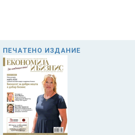
ПЕЧАТЕНО ИЗДАНИЕ