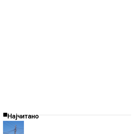
Најчитано