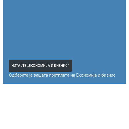
ЧИТАЈТЕ „ЕКОНОМИЈА И БИЗНИС“
Одберете ја вашата претплата на Економија и бизнис