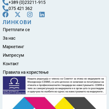
+389 (0)23211-915
075 421 362
ЛИНКОВИ
Претплати се
За нас
Маркетинг
Импресум
Контакт
Правила на користење