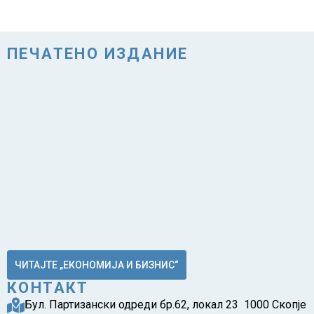
ПЕЧАТЕНО ИЗДАНИЕ
ЧИТАЈТЕ „ЕКОНОМИЈА И БИЗНИС“
КОНТАКТ
Бул. Партизански одреди бр.62, локал 23 1000 Скопје