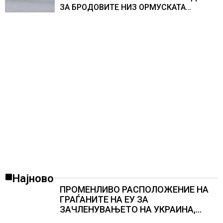
ЗА БРОДОВИТЕ НИЗ ОРМУСКАТА
ТЕСНИНА
Најново
ПРОМЕНЛИВО РАСПОЛОЖЕНИЕ НА
ГРАЃАНИТЕ НА ЕУ ЗА
ЗАЧЛЕНУВАЊЕТО НА УКРАИНА,
изненадува каква е поддршката од