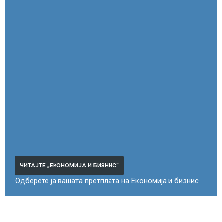
ЧИТАЈТЕ „ЕКОНОМИЈА И БИЗНИС“
Одберете ја вашата претплата на Економија и бизнис