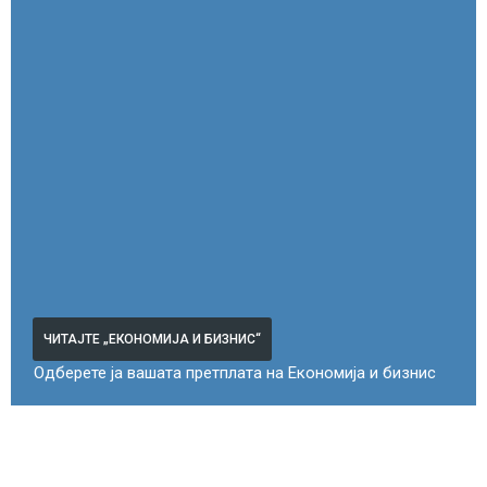
ЧИТАЈТЕ „ЕКОНОМИЈА И БИЗНИС“
Одберете ја вашата претплата на Економија и бизнис