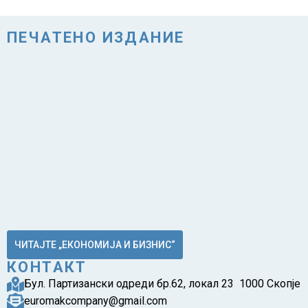
ПЕЧАТЕНО ИЗДАНИЕ
ЧИТАЈТЕ „ЕКОНОМИЈА И БИЗНИС“
КОНТАКТ
Бул. Партизански одреди бр.62, локал 23 1000 Скопје
euromakcompany@gmail.com