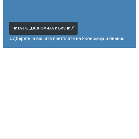
ЧИТАЈТЕ „ЕКОНОМИЈА И БИЗНИС“
Одберете ја вашата претплата на Економија и бизнис