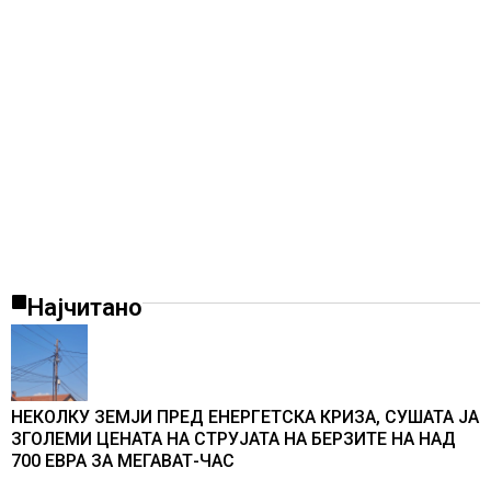
Најчитано
НЕКОЛКУ ЗЕМЈИ ПРЕД ЕНЕРГЕТСКА КРИЗА, СУШАТА ЈА
ЗГОЛЕМИ ЦЕНАТА НА СТРУЈАТА НА БЕРЗИТЕ НА НАД
700 ЕВРА ЗА МЕГАВАТ-ЧАС