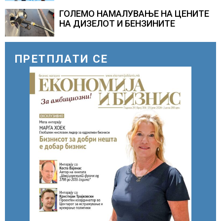
потенцијали
ГОЛЕМО НАМАЛУВАЊЕ НА ЦЕНИТЕ
НА ДИЗЕЛОТ И БЕНЗИНИТЕ
ПРЕТПЛАТИ СЕ