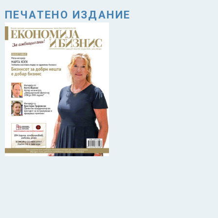
ПЕЧАТЕНО ИЗДАНИЕ