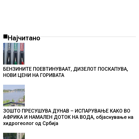
Најчитано
БЕНЗИНИТЕ ПОЕВТИНУВААТ, ДИЗЕЛОТ ПОСКАПУВА,
НОВИ ЦЕНИ НА ГОРИВАТА
ЗОШТО ПРЕСУШУВА ДУНАВ – ИСПАРУВАЊЕ КАКО ВО
АФРИКА И НАМАЛЕН ДОТОК НА ВОДА, објаснување на
хидрогеолог од Србија