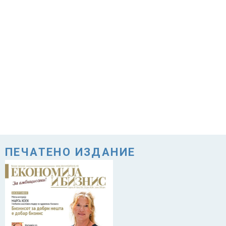
ПЕЧАТЕНО ИЗДАНИЕ