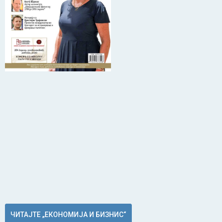
ЧИТАЈТЕ „ЕКОНОМИЈА И БИЗНИС“