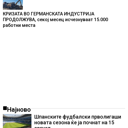
КРИЗАТА ВО ГЕРМАНСКАТА ИНДУСТРИЈА
ПРОДОЛЖУВА, секој месец исчезнуваат 15.000
работни места
Најново
Шпанските фудбалски прволигаши
новата сезона ќе ја почнат на 15