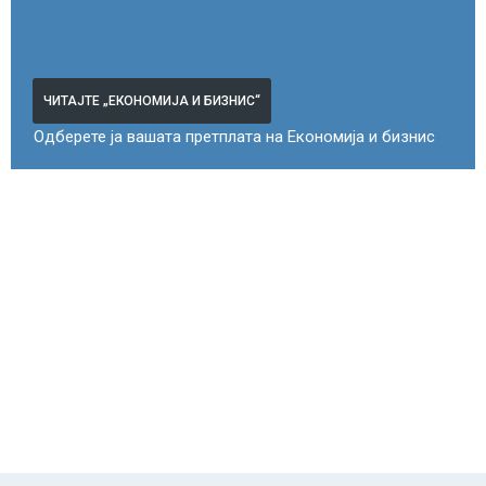
ЧИТАЈТЕ „ЕКОНОМИЈА И БИЗНИС“
Одберете ја вашата претплата на Економија и бизнис