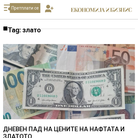
Претплати се
Tag: злато
ДНЕВЕН ПАД НА ЦЕНИТЕ НА НАФТАТА И
ЗЛАТОТО