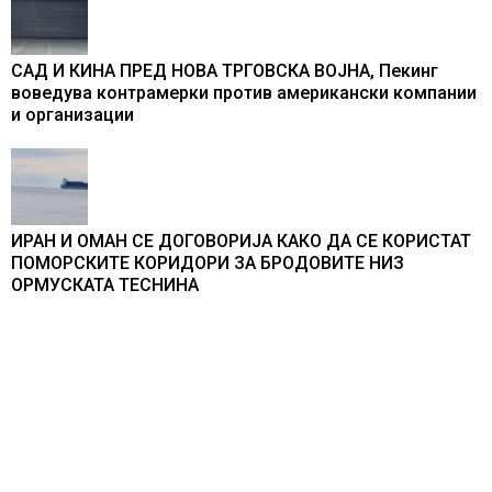
САД И КИНА ПРЕД НОВА ТРГОВСКА ВОЈНА, Пекинг
воведува контрамерки против американски компании
и организации
ИРАН И ОМАН СЕ ДОГОВОРИЈА КАКО ДА СЕ КОРИСТАТ
ПОМОРСКИТЕ КОРИДОРИ ЗА БРОДОВИТЕ НИЗ
ОРМУСКАТА ТЕСНИНА