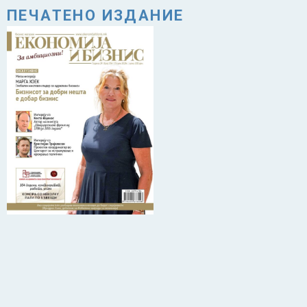
ПЕЧАТЕНО ИЗДАНИЕ