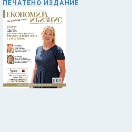
ПЕЧАТЕНО ИЗДАНИЕ