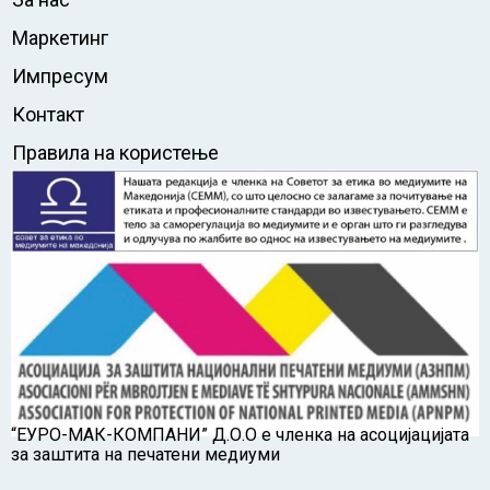
Маркетинг
Импресум
Контакт
Правила на користење
“ЕУРО-МАК-КОМПАНИ” Д.О.О е членка на асоцијацијата
за заштита на печатени медиуми