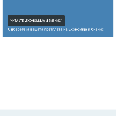
ЧИТАЈТЕ „ЕКОНОМИЈА И БИЗНИС“
Одберете ја вашата претплата на Економија и бизнис