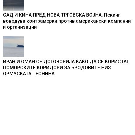
САД И КИНА ПРЕД НОВА ТРГОВСКА ВОЈНА, Пекинг
воведува контрамерки против американски компании
и организации
ИРАН И ОМАН СЕ ДОГОВОРИЈА КАКО ДА СЕ КОРИСТАТ
ПОМОРСКИТЕ КОРИДОРИ ЗА БРОДОВИТЕ НИЗ
ОРМУСКАТА ТЕСНИНА