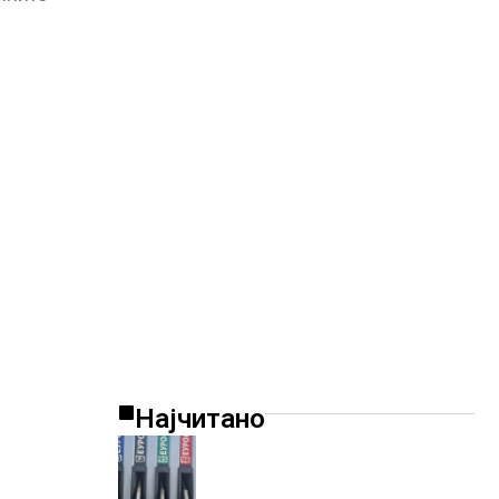
Најчитано