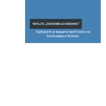
ЧИТАЈТЕ „ЕКОНОМИЈА И БИЗНИС“
Одберете ја вашата претплата на
Економија и бизнис