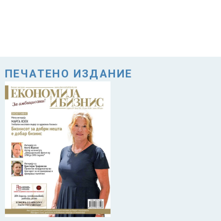
ПЕЧАТЕНО ИЗДАНИЕ