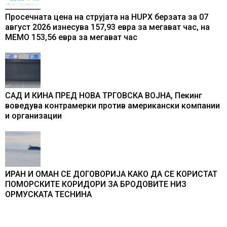
Просечната цена на струјата на HUPX берзата за 07
август 2026 изнесува 157,93 евра за мегават час, на
МЕМО 153,56 евра за мегават час
САД И КИНА ПРЕД НОВА ТРГОВСКА ВОЈНА, Пекинг
воведува контрамерки против американски компании
и организации
ИРАН И ОМАН СЕ ДОГОВОРИЈА КАКО ДА СЕ КОРИСТАТ
ПОМОРСКИТЕ КОРИДОРИ ЗА БРОДОВИТЕ НИЗ
ОРМУСКАТА ТЕСНИНА