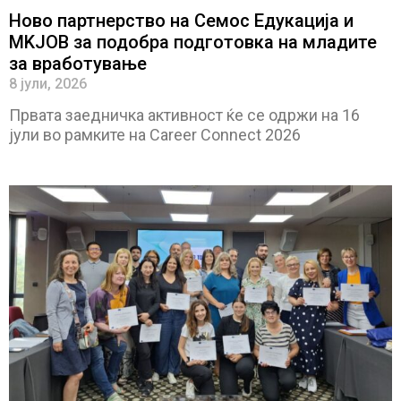
Ново партнерство на Семос Едукација и
MKJOB за подобра подготовка на младите
за вработување
8 јули, 2026
Првата заедничка активност ќе се одржи на 16
јули во рамките на Career Connect 2026