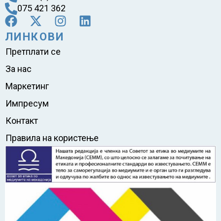
075 421 362
ЛИНКОВИ
Претплати се
За нас
Маркетинг
Импресум
Контакт
Правила на користење