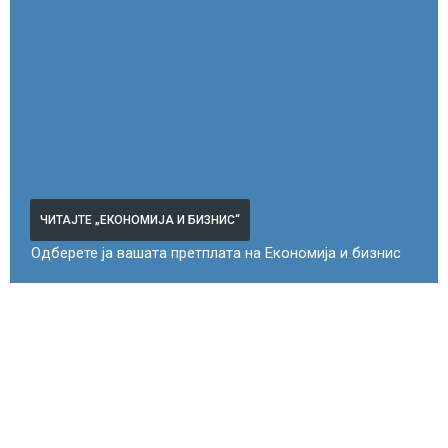
ЧИТАЈТЕ „ЕКОНОМИЈА И БИЗНИС“
Одберете ја вашата претплата на Економија и бизнис