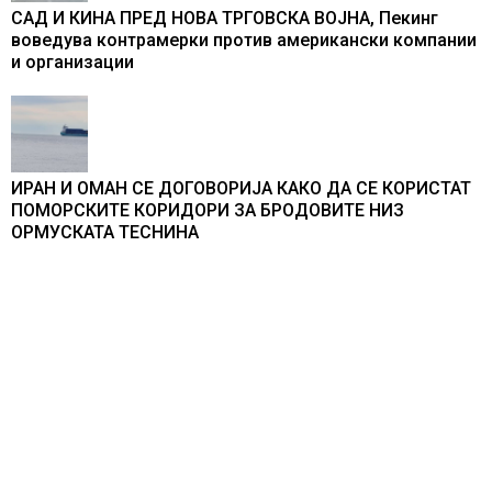
САД И КИНА ПРЕД НОВА ТРГОВСКА ВОЈНА, Пекинг
воведува контрамерки против американски компании
и организации
ИРАН И ОМАН СЕ ДОГОВОРИЈА КАКО ДА СЕ КОРИСТАТ
ПОМОРСКИТЕ КОРИДОРИ ЗА БРОДОВИТЕ НИЗ
ОРМУСКАТА ТЕСНИНА