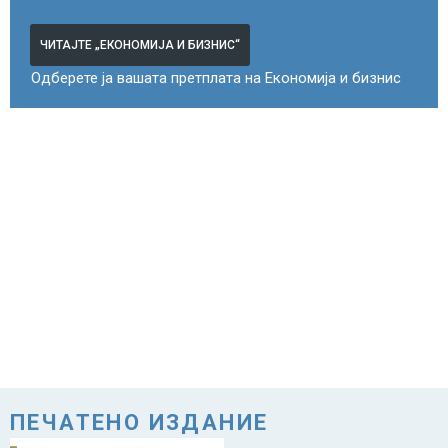
ЧИТАЈТЕ „ЕКОНОМИЈА И БИЗНИС“
Одберете ја вашата претплата на Економија и бизнис
ПЕЧАТЕНО ИЗДАНИЕ