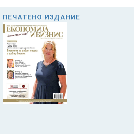
ПЕЧАТЕНО ИЗДАНИЕ