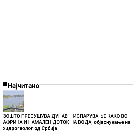
Најчитано
ЗОШТО ПРЕСУШУВА ДУНАВ – ИСПАРУВАЊЕ КАКО ВО
АФРИКА И НАМАЛЕН ДОТОК НА ВОДА, објаснување на
хидрогеолог од Србија