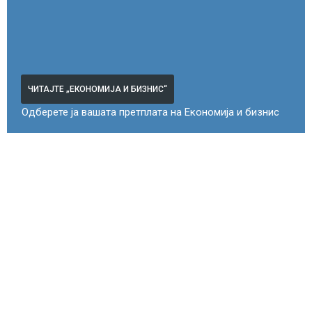
ЧИТАЈТЕ „ЕКОНОМИЈА И БИЗНИС“
Одберете ја вашата претплата на Економија и бизнис