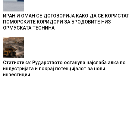
ИРАН И ОМАН СЕ ДОГОВОРИЈА КАКО ДА СЕ КОРИСТАТ
ПОМОРСКИТЕ КОРИДОРИ ЗА БРОДОВИТЕ НИЗ
ОРМУСКАТА ТЕСНИНА
Статистика: Рударството останува најслаба алка во
индустријата и покрај потенцијалот за нови
инвестиции