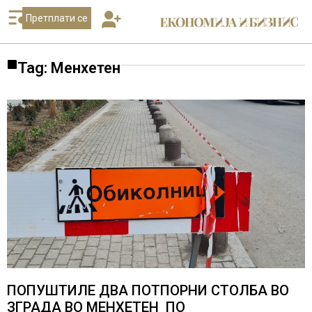
Претплати се
Tag: Менхетен
ПОПУШТИЛЕ ДВА ПОТПОРНИ СТОЛБА ВО
ЗГРАДА ВО МЕНХЕТЕН ПО