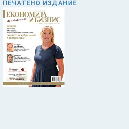
ПЕЧАТЕНО ИЗДАНИЕ