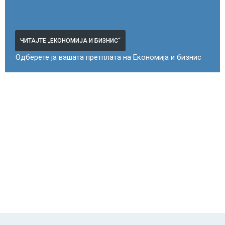
ЧИТАЈТЕ „ЕКОНОМИЈА И БИЗНИС“
Одберете ја вашата претплата на Економија и бизнис