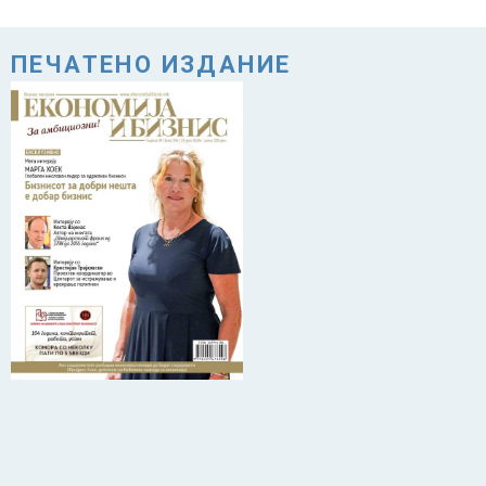
ПЕЧАТЕНО ИЗДАНИЕ