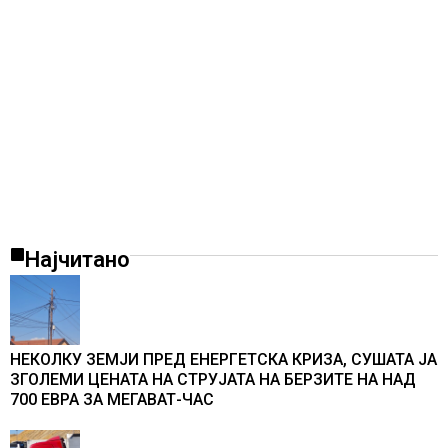
Најчитано
НЕКОЛКУ ЗЕМЈИ ПРЕД ЕНЕРГЕТСКА КРИЗА, СУШАТА ЈА
ЗГОЛЕМИ ЦЕНАТА НА СТРУЈАТА НА БЕРЗИТЕ НА НАД
700 ЕВРА ЗА МЕГАВАТ-ЧАС