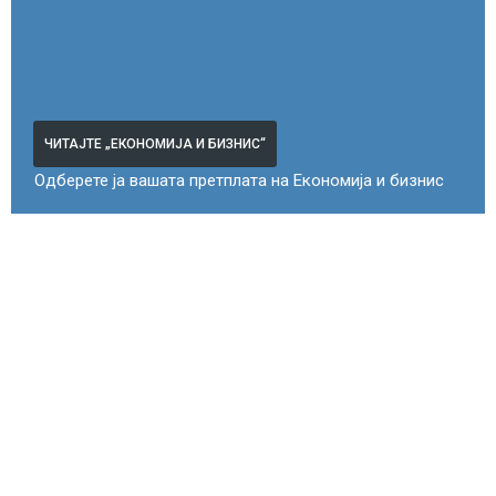
ЧИТАЈТЕ „ЕКОНОМИЈА И БИЗНИС“
Одберете ја вашата претплата на Економија и бизнис