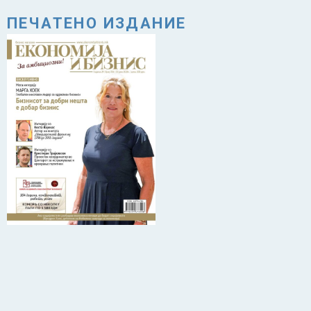
ПЕЧАТЕНО ИЗДАНИЕ