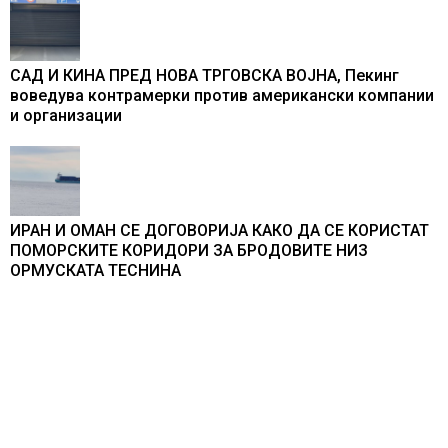
САД И КИНА ПРЕД НОВА ТРГОВСКА ВОЈНА, Пекинг
воведува контрамерки против американски компании
и организации
ИРАН И ОМАН СЕ ДОГОВОРИЈА КАКО ДА СЕ КОРИСТАТ
ПОМОРСКИТЕ КОРИДОРИ ЗА БРОДОВИТЕ НИЗ
ОРМУСКАТА ТЕСНИНА