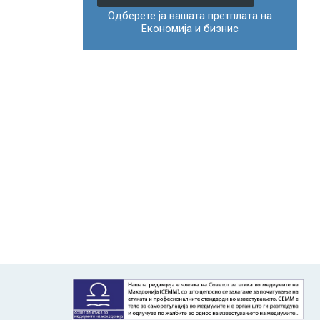
Одберете ја вашата претплата на
Економија и бизнис