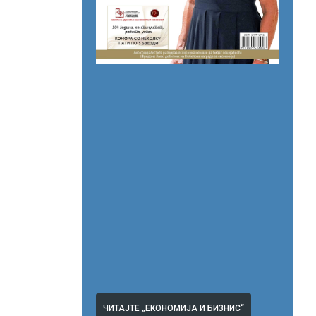
ЧИТАЈТЕ „ЕКОНОМИЈА И БИЗНИС“