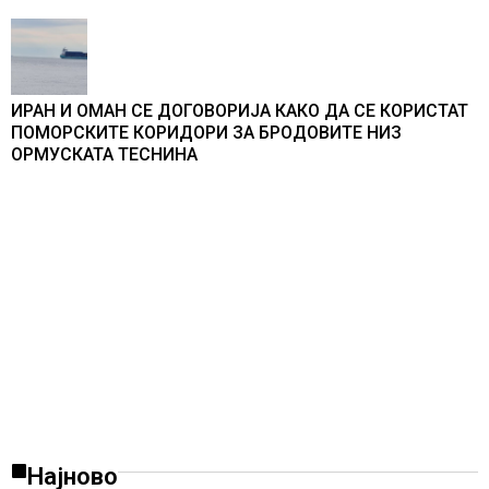
ИРАН И ОМАН СЕ ДОГОВОРИЈА КАКО ДА СЕ КОРИСТАТ
ПОМОРСКИТЕ КОРИДОРИ ЗА БРОДОВИТЕ НИЗ
ОРМУСКАТА ТЕСНИНА
Најново