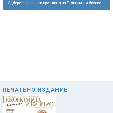
Одберете ја вашата претплата на Економија и бизнис
ПЕЧАТЕНО ИЗДАНИЕ