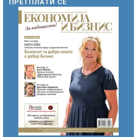
ПРЕТПЛАТИ СЕ