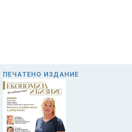
ПЕЧАТЕНО ИЗДАНИЕ