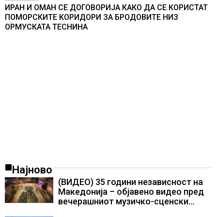
ИРАН И ОМАН СЕ ДОГОВОРИЈА КАКО ДА СЕ КОРИСТАТ
ПОМОРСКИТЕ КОРИДОРИ ЗА БРОДОВИТЕ НИЗ
ОРМУСКАТА ТЕСНИНА
Најново
(ВИДЕО) 35 години независност на
Македонија – објавено видео пред
вечерашниот музичко-сценски
спектакл во Охрид