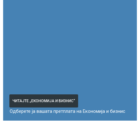
ЧИТАЈТЕ „ЕКОНОМИЈА И БИЗНИС“
Одберете ја вашата претплата на Економија и бизнис