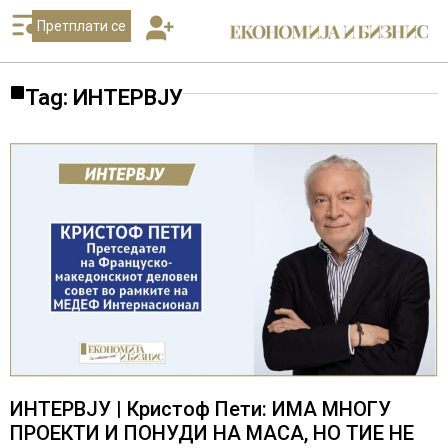
Претплати се
Tag: ИНТЕРВЈУ
ИНТЕРВЈУ | Кристоф Пети: ИМА МНОГУ
ПРОЕКТИ И ПОНУДИ НА МАСА, НО ТИЕ НЕ