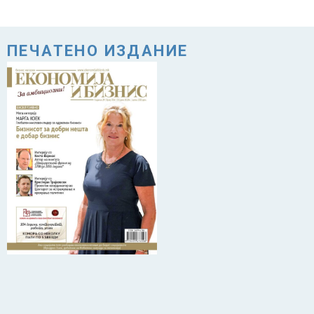
ПЕЧАТЕНО ИЗДАНИЕ