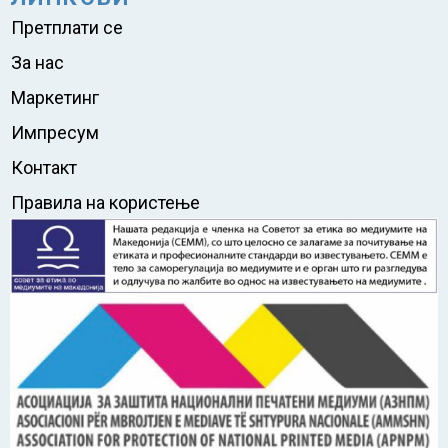
Претплати се
За нас
Маркетинг
Импресум
Контакт
Правила на користење