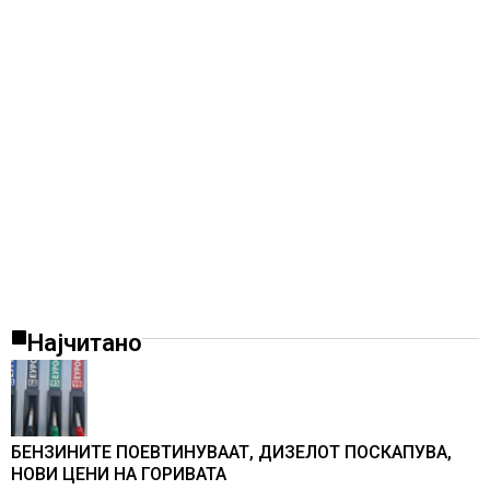
Најчитано
БЕНЗИНИТЕ ПОЕВТИНУВААТ, ДИЗЕЛОТ ПОСКАПУВА,
НОВИ ЦЕНИ НА ГОРИВАТА