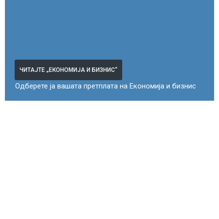
ЧИТАЈТЕ „ЕКОНОМИЈА И БИЗНИС“
Одберете ја вашата претплата на Економија и бизнис