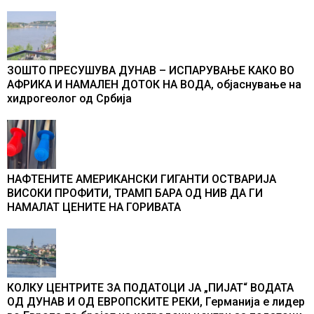
ЗОШТО ПРЕСУШУВА ДУНАВ – ИСПАРУВАЊЕ КАКО ВО
АФРИКА И НАМАЛЕН ДОТОК НА ВОДА, објаснување на
хидрогеолог од Србија
НАФТЕНИТЕ АМЕРИКАНСКИ ГИГАНТИ ОСТВАРИЈА
ВИСОКИ ПРОФИТИ, ТРАМП БАРА ОД НИВ ДА ГИ
НАМАЛАТ ЦЕНИТЕ НА ГОРИВАТА
КОЛКУ ЦЕНТРИТЕ ЗА ПОДАТОЦИ ЈА „ПИЈАТ“ ВОДАТА
ОД ДУНАВ И ОД ЕВРОПСКИТЕ РЕКИ, Германија е лидер