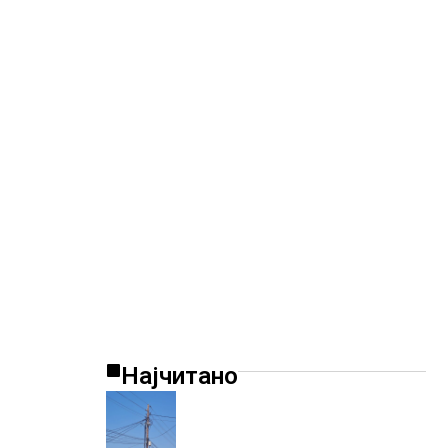
Најчитано