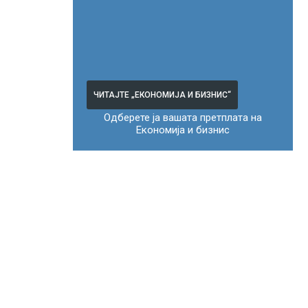
ЧИТАЈТЕ „ЕКОНОМИЈА И БИЗНИС“
Одберете ја вашата претплата на
Економија и бизнис