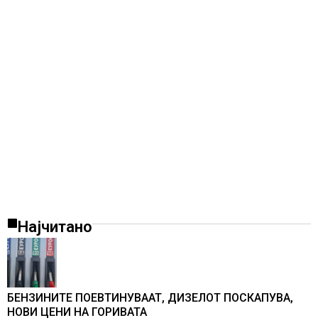
Најчитано
БЕНЗИНИТЕ ПОЕВТИНУВААТ, ДИЗЕЛОТ ПОСКАПУВА,
НОВИ ЦЕНИ НА ГОРИВАТА