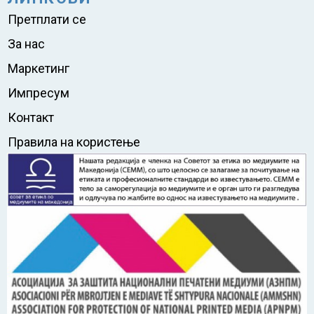
Претплати се
За нас
Маркетинг
Импресум
Контакт
Правила на користење