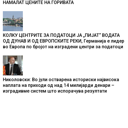
НАМАЛАТ ЦЕНИТЕ НА ГОРИВАТА
КОЛКУ ЦЕНТРИТЕ ЗА ПОДАТОЦИ ЈА „ПИЈАТ“ ВОДАТА
ОД ДУНАВ И ОД ЕВРОПСКИТЕ РЕКИ, Германија е лидер
во Европа по бројот на изградени центри за податоци
Николовски: Во јули остварена историски највисока
наплата на приходи од над 14 милијарди денари –
изградивме систем што испорачува резултати