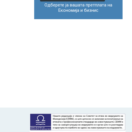
Одберете ја вашата претплата на
Економија и бизнис