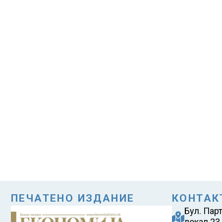
ПЕЧАТЕНО ИЗДАНИЕ
КОНТАК
Бул. Пар
локал 23