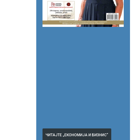
ЧИТАЈТЕ „ЕКОНОМИЈА И БИЗНИС“