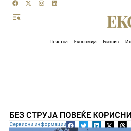
Почетна
Економија
Бизнис
Ин
БЕЗ СТРУЈА ПОВЕЌЕ КОРИСН
Сервисни информации