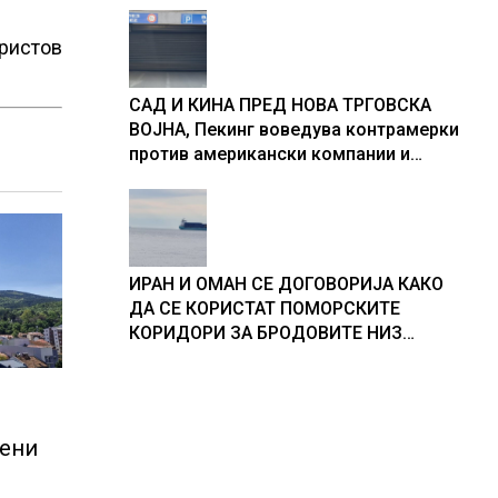
Христов
САД И КИНА ПРЕД НОВА ТРГОВСКА
ВОЈНА, Пекинг воведува контрамерки
против американски компании и
организации
ИРАН И ОМАН СЕ ДОГОВОРИЈА КАКО
ДА СЕ КОРИСТАТ ПОМОРСКИТЕ
КОРИДОРИ ЗА БРОДОВИТЕ НИЗ
ОРМУСКАТА ТЕСНИНА
пени